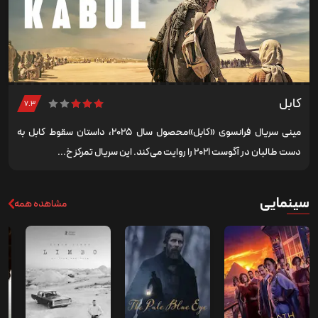
کابل
۷.۳
مینی سریال فرانسوی «کابل»محصول سال ۲۰۲۵، داستان سقوط کابل به
دست طالبان در آگوست ۲۰۲۱ را روایت می‌کند. این سریال تمرکز خ...
سینمایی
مشاهده همه