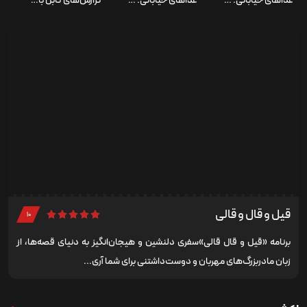
قیل و قال و قالی
۱۰
برنامه «قیل و قال قالی»سفری دلنشین و هیجان‌انگیز به دنیای قصه‌ها، از
زبان مادربزرگ‌های مهربان و دوست‌داشتنی برای شما آری...