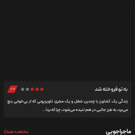
به تو فروخته شد
۶.۹
زندگی یک کشاورز با چندین شغل و یک مجری تلویزیونی که از بی‌خوابی رنج
می‌برد، به طرز جالبی در هم تنیده می‌شود، چرا که برنا...
ماجراجویی
مشاهده همه