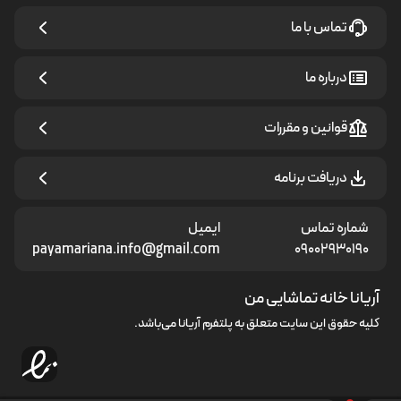
تماس با ما
درباره ما
قوانین و مقررات
دریافت برنامه
شماره تماس
ایمیل
payamariana.info@gmail.com
۰۹۰۰۲۹۳۰۱۹۰
آریانا خانه تماشایی من
کلیه حقوق این سایت متعلق به
پلتفرم آریانا
می‌باشد.