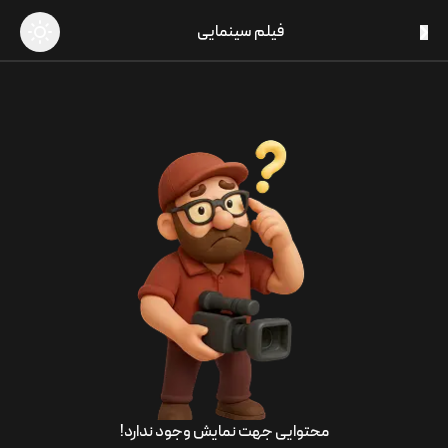
فیلم سینمایی
محتوایی جهت نمایش وجود ندارد!