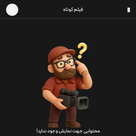
فیلم کوتاه
محتوایی جهت نمایش وجود ندارد!