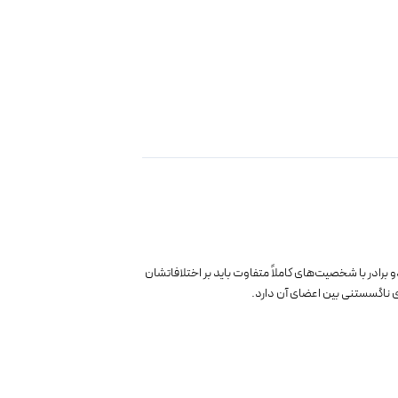
و برادر با شخصیت‌های کاملاً متفاوت باید بر اختلافاتشان
ای ناگسستنی بین اعضای آن دارد.