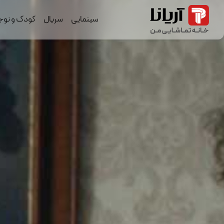
سینمایی
سریال
کودک و نوج