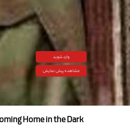
وارد شوید
مشاهده پیش نمایش
oming Home in the Dark