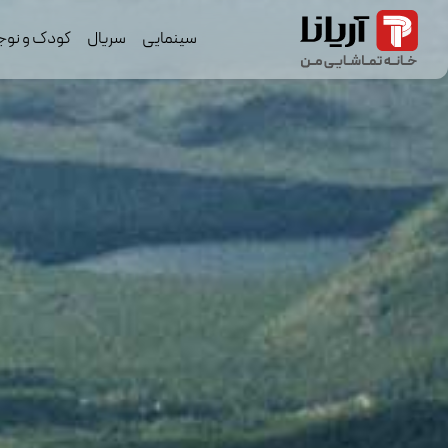
سینمایی
سریال
کودک و نوج