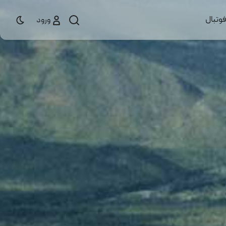
وتبال
ورود