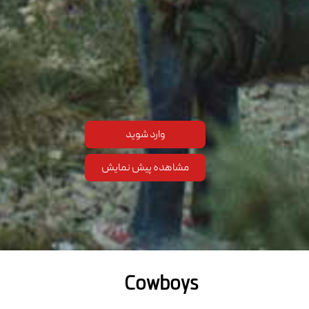
وارد شوید
مشاهده پیش نمایش
Cowboys