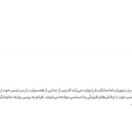
پدر مهربان اما مشکل‌دار را روایت می‌کند که پس از جدایی از همسرش، با پسر ترنس خود ا
یر خود با چالش‌های فیزیکی و احساسی مواجه می‌شوند. فیلم به بررسی روابط خانوادگی، پ
.