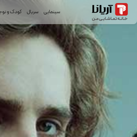
سینمایی
سریال
کودک و نوج