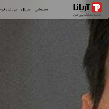
سینمایی
سریال
کودک و نوج