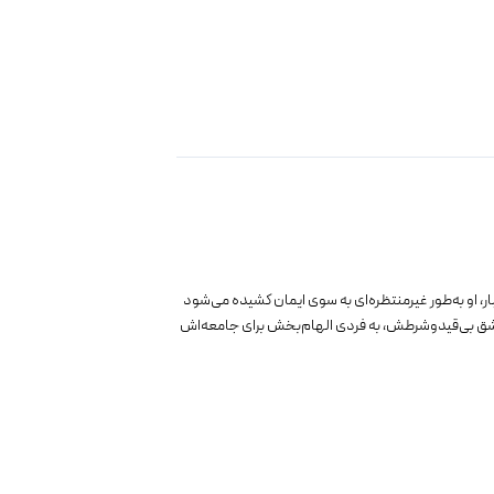
ر، او به‌طور غیرمنتظره‌ای به سوی ایمان کشیده می‌شود
عشق بی‌قیدوشرطش، به فردی الهام‌بخش برای جامعه‌اش