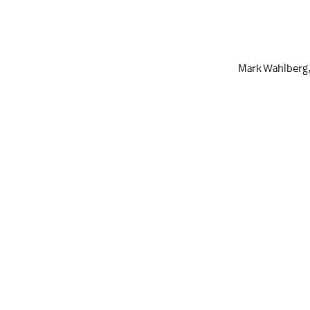
Mark Wahlberg
مک کنید