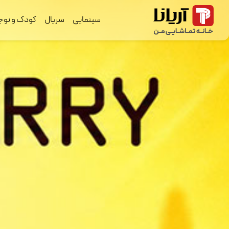
سینمایی
سریال
کودک و نوج