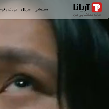
سینمایی
سریال
کودک و نوج