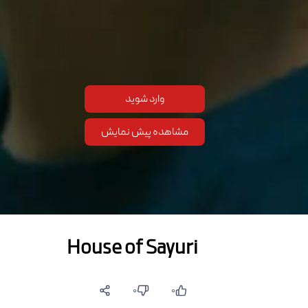
وارد شوید
مشاهده پیش نمایش
House of Sayuri
۰
۰