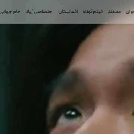
وان
مستند
فیلم کوتاه
افغانستان
اختصاصی آریانا
جام جهانی