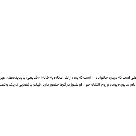
رسناک روان‌شناختی است که درباره خانواده‌ای است که پس از نقل‌مکان به خانه‌ای قدیمی، با پدیده‌
م سایوری بوده و روح انتقام‌جوی او هنوز در آنجا حضور دارد. فیلم با فضایی تاریک و تعلی