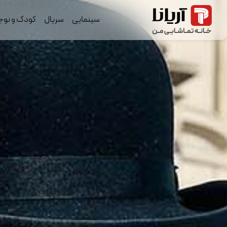
سینمایی
سریال
کودک و نوج