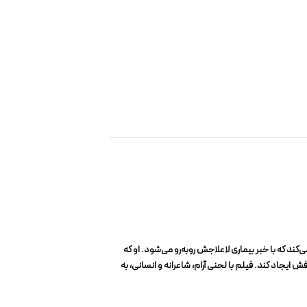
ندی میانسال را روایت می‌کند که با خبر بیماری لاعلاجش روبه‌رو می‌شود. او که
ایجاد کند. فیلم با لحنی آرام، شاعرانه و انسانی، به