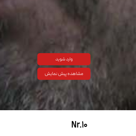
وارد شوید
مشاهده پیش نمایش
Nr.۱۰