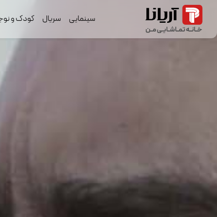
سینمایی
سریال
کودک و نوج