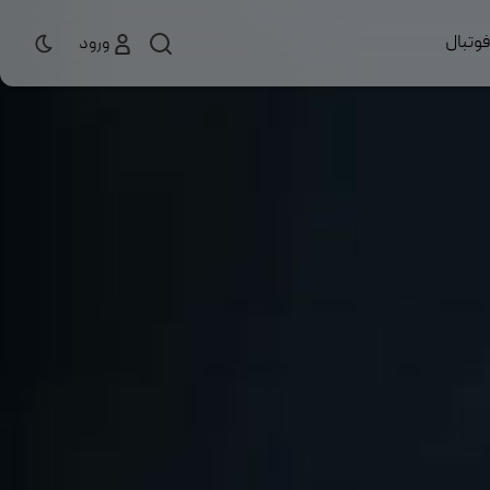
وتبال
ورود