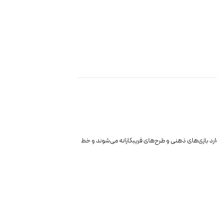
رد بازی‌های ذهنی و طرح‌های فریبکارانه می‌شوند و خط