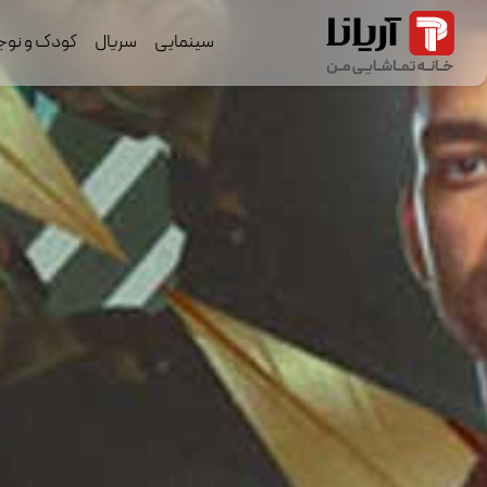
سینمایی
سریال
کودک و نوج