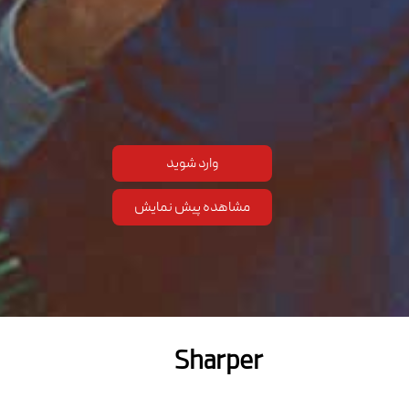
وارد شوید
مشاهده پیش نمایش
Sharper